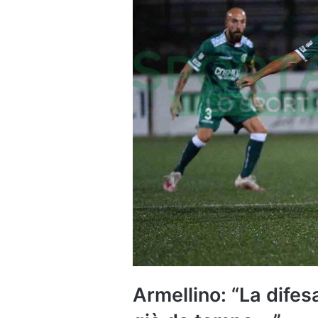
Armellino: “La dife