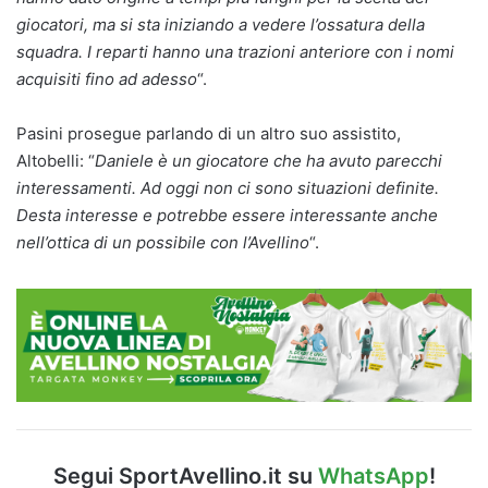
giocatori, ma si sta iniziando a vedere l’ossatura della
squadra. I reparti hanno una trazioni anteriore con i nomi
acquisiti fino ad adesso
“.
Pasini prosegue parlando di un altro suo assistito,
Altobelli: “
Daniele è un giocatore che ha avuto parecchi
interessamenti. Ad oggi non ci sono situazioni definite.
Desta interesse e potrebbe essere interessante anche
nell’ottica di un possibile con l’Avellino
“.
Segui SportAvellino.it su
WhatsApp
!