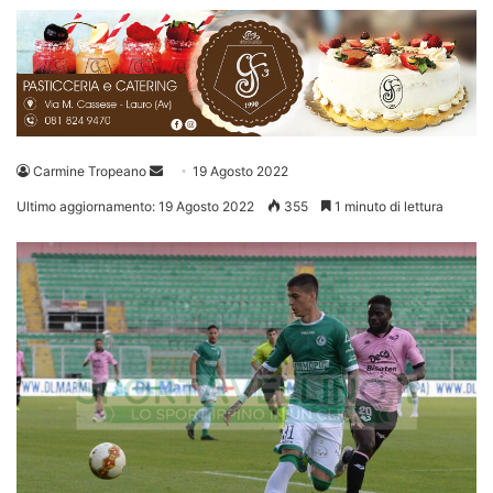
Invia
Carmine Tropeano
19 Agosto 2022
un'email
Ultimo aggiornamento: 19 Agosto 2022
355
1 minuto di lettura