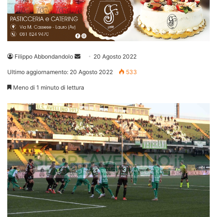
Invia
Filippo Abbondandolo
20 Agosto 2022
un'email
Ultimo aggiornamento: 20 Agosto 2022
533
Meno di 1 minuto di lettura