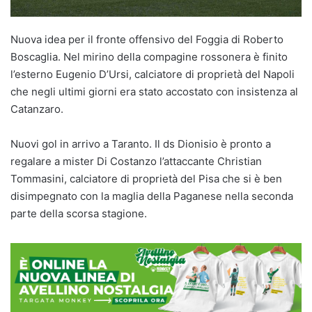
Nuova idea per il fronte offensivo del Foggia di Roberto
Boscaglia. Nel mirino della compagine rossonera è finito
l’esterno Eugenio D’Ursi, calciatore di proprietà del Napoli
che negli ultimi giorni era stato accostato con insistenza al
Catanzaro.
Nuovi gol in arrivo a Taranto. Il ds Dionisio è pronto a
regalare a mister Di Costanzo l’attaccante Christian
Tommasini, calciatore di proprietà del Pisa che si è ben
disimpegnato con la maglia della Paganese nella seconda
parte della scorsa stagione.