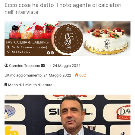
Ecco cosa ha detto il noto agente di calciatori
nell'intervista
Invia
Carmine Tropeano
24 Maggio 2022
un'email
Ultimo aggiornamento: 24 Maggio 2022
802
Meno di 1 minuto di lettura