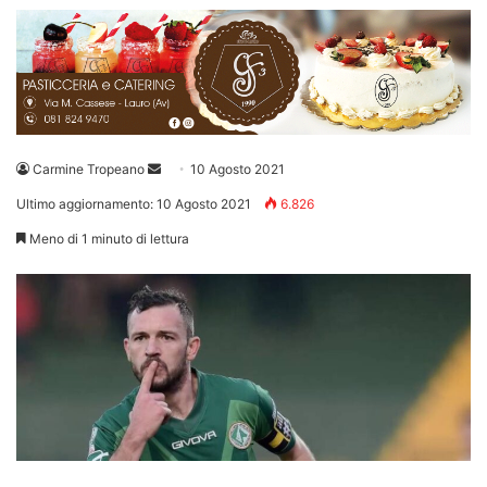
Invia
Carmine Tropeano
10 Agosto 2021
un'email
Ultimo aggiornamento: 10 Agosto 2021
6.826
Meno di 1 minuto di lettura