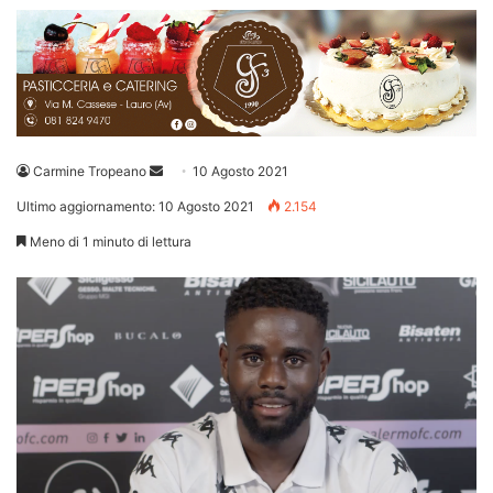
Invia
Carmine Tropeano
10 Agosto 2021
un'email
Ultimo aggiornamento: 10 Agosto 2021
2.154
Meno di 1 minuto di lettura