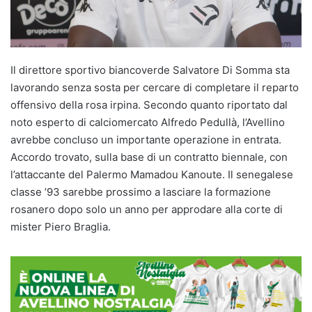
Il direttore sportivo biancoverde Salvatore Di Somma sta
lavorando senza sosta per cercare di completare il reparto
offensivo della rosa irpina. Secondo quanto riportato dal
noto esperto di calciomercato Alfredo Pedullà, l’Avellino
avrebbe concluso un importante operazione in entrata.
Accordo trovato, sulla base di un contratto biennale, con
l’attaccante del Palermo Mamadou Kanoute. Il senegalese
classe ’93 sarebbe prossimo a lasciare la formazione
rosanero dopo solo un anno per approdare alla corte di
mister Piero Braglia.