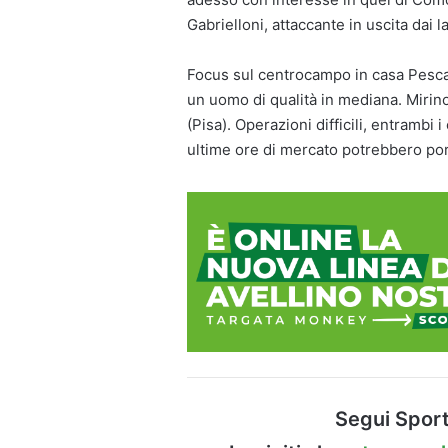
Gabrielloni, attaccante in uscita dai la
Focus sul centrocampo in casa Pescar
un uomo di qualità in mediana. Mirin
(Pisa). Operazioni difficili, entrambi 
ultime ore di mercato potrebbero port
Segui Sport