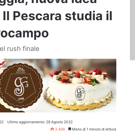
 Il Pescara studia il
trocampo
el rush finale
22
Ultimo aggiornamento: 28 Agosto 2022
3.466
Meno di 1 minuto di lettura