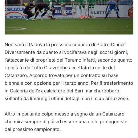
Non sarà il Padova la prossima squadra di Pietro Cianci.
Diversamente da quanto si vociferava negli scorsi giorni,
l’attaccante di proprietà del Teramo infatti, secondo quanto
riportato da Tutto C, avrebbe accettato la corte del
Catanzaro. Accordo trovato per un contratto su base
biennale con opzione per il terzo anno. Per il trasferimento
in Calabria dell’ex calciatore del Bari mancherebbero
soltanto da limare gli ultimi dettagli con il club abruzzese.
Altro importante colpo messo a segno da un Catanzaro
che mira sempre di più ad essere una delle protagoniste
del prossimo campionato.