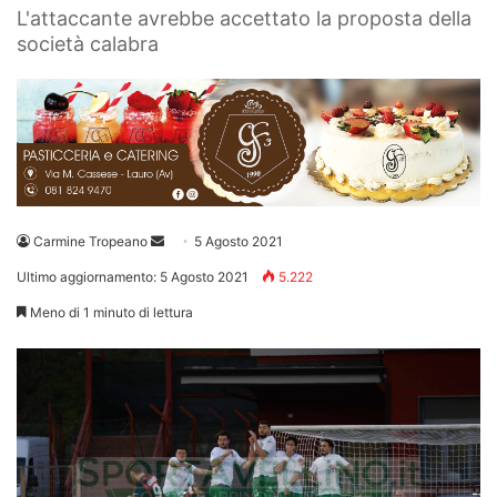
L'attaccante avrebbe accettato la proposta della
società calabra
Invia
Carmine Tropeano
5 Agosto 2021
un'email
Ultimo aggiornamento: 5 Agosto 2021
5.222
Meno di 1 minuto di lettura