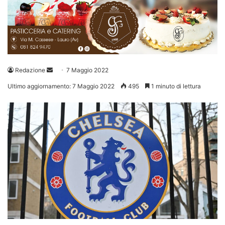
Invia
Redazione
7 Maggio 2022
un'email
Ultimo aggiornamento: 7 Maggio 2022
495
1 minuto di lettura