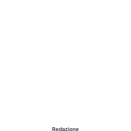
Redazione