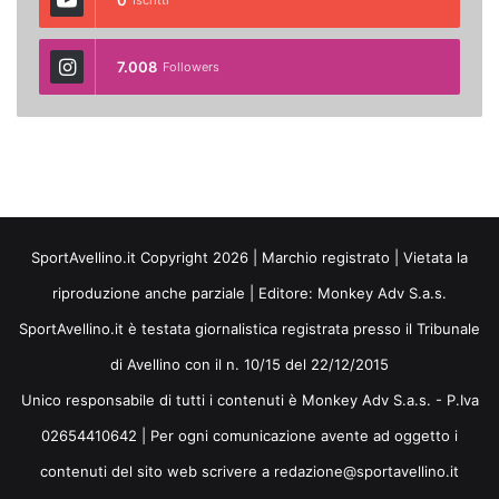
7.008
Followers
SportAvellino.it Copyright 2026 | Marchio registrato | Vietata la
riproduzione anche parziale | Editore:
Monkey Adv S.a.s.
SportAvellino.it è testata giornalistica registrata presso il Tribunale
di Avellino con il n. 10/15 del 22/12/2015
Unico responsabile di tutti i contenuti è Monkey Adv S.a.s. - P.Iva
02654410642 | Per ogni comunicazione avente ad oggetto i
contenuti del sito web scrivere a redazione@sportavellino.it