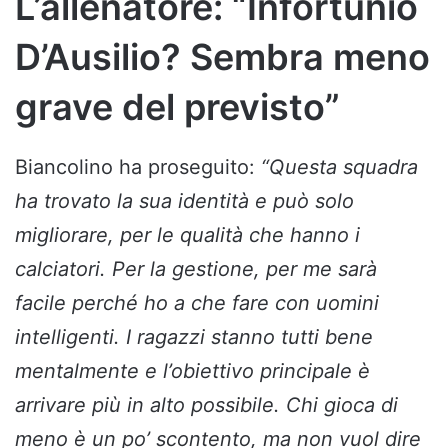
L’allenatore: “Infortunio
D’Ausilio? Sembra meno
grave del previsto”
Biancolino ha proseguito:
“Questa squadra
ha trovato la sua identità e può solo
migliorare, per le qualità che hanno i
calciatori. Per la gestione, per me sarà
facile perché ho a che fare con uomini
intelligenti. I ragazzi stanno tutti bene
mentalmente e l’obiettivo principale è
arrivare più in alto possibile. Chi gioca di
meno è un po’ scontento, ma non vuol dire