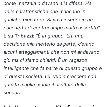
come mezzala o davanti alla difesa. Ha
delle caratteristiche che mancano in
qualche giocatore. Si va a inserire in un
pacchetto di centrocampo molto assortito”.
E su
Tribuzzi
:
“È in gruppo. Era una
decisione mia metterlo da parte, c’erano
alcuni atteggiamenti che non mi andavano
giù ma ci siamo chiariti. È un ragazzo
intelligente che fa parte di questo gruppo e
di questa società. Lui vuole crescere con
questa maglia, vuole il risultato della
squadra”.