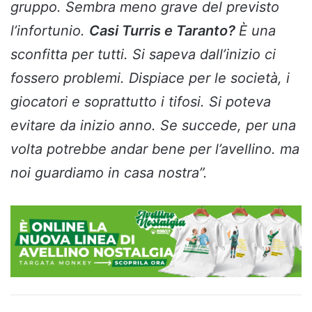
gruppo. Sembra meno grave del previsto
l’infortunio.
Casi Turris e Taranto?
È una
sconfitta per tutti. Si sapeva dall’inizio ci
fossero problemi. Dispiace per le società, i
giocatori e soprattutto i tifosi. Si poteva
evitare da inizio anno. Se succede, per una
volta potrebbe andar bene per l’avellino. ma
noi guardiamo in casa nostra”.