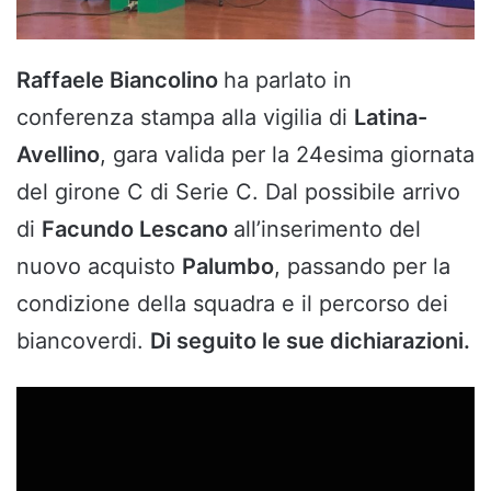
Raffaele Biancolino
ha parlato in
conferenza stampa alla vigilia di
Latina-
Avellino
, gara valida per la 24esima giornata
del girone C di Serie C. Dal possibile arrivo
di
Facundo Lescano
all’inserimento del
nuovo acquisto
Palumbo
, passando per la
condizione della squadra e il percorso dei
biancoverdi.
Di seguito le sue dichiarazioni.