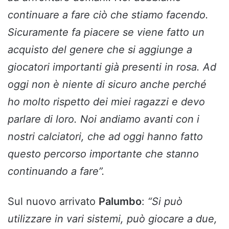
continuare a fare ciò che stiamo facendo.
Sicuramente fa piacere se viene fatto un
acquisto del genere che si aggiunge a
giocatori importanti già presenti in rosa. Ad
oggi non è niente di sicuro anche perché
ho molto rispetto dei miei ragazzi e devo
parlare di loro. Noi andiamo avanti con i
nostri calciatori, che ad oggi hanno fatto
questo percorso importante che stanno
continuando a fare”.
Sul nuovo arrivato
Palumbo
:
“Si può
utilizzare in vari sistemi, può giocare a due,