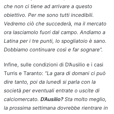
che non ci tiene ad arrivare a questo
obiettivo. Per me sono tutti incedibili.
Vedremo ciò che succederà, ma il mercato
ora lasciamolo fuori dal campo. Andiamo a
Latina per i tre punti, lo spogliatoio è sano.
Dobbiamo continuare così e far sognare”.
Infine, sulle condizioni di D’Ausilio e i casi
Turris e Taranto:
“La gara di domani ci può
dire tanto, poi da lunedì si parla con la
società per eventuali entrate o uscite di
calciomercato.
D’Ausilio?
Sta molto meglio,
la prossima settimana dovrebbe rientrare in