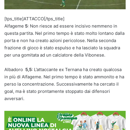
[tps_title]ATTACCO[/tps_title]
Alfageme
5
: Non riesce ad essere incisivo nemmeno in
questa partita. Nel primo tempo è stato molto lontano dalla
porta e non ha creato azioni pericolose. Nella seconda
frazione di gioco è stato espulso e ha lasciato la squadra
per una gomitata ad un calciatore della Vibonese.
Albadoro
5,5
: L’attaccante ex Ternana ha creato qualcosa
in più di Alfageme. Nel primo tempo è stato ammonito e ha
perso la concentrazione. Successivamente ha cercato il
goal, ma è stato prontamente stoppato dai difensori
avversari.