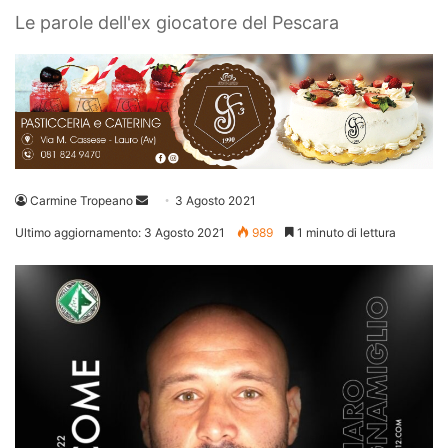
Le parole dell'ex giocatore del Pescara
Invia
Carmine Tropeano
3 Agosto 2021
un'email
Ultimo aggiornamento: 3 Agosto 2021
989
1 minuto di lettura