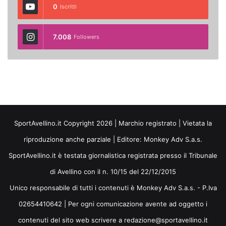
0
Iscritti
7.008
Followers
SportAvellino.it Copyright 2026 | Marchio registrato | Vietata la
riproduzione anche parziale | Editore:
Monkey Adv S.a.s.
SportAvellino.it è testata giornalistica registrata presso il Tribunale
di Avellino con il n. 10/15 del 22/12/2015
Unico responsabile di tutti i contenuti è Monkey Adv S.a.s. - P.Iva
02654410642 | Per ogni comunicazione avente ad oggetto i
contenuti del sito web scrivere a redazione@sportavellino.it