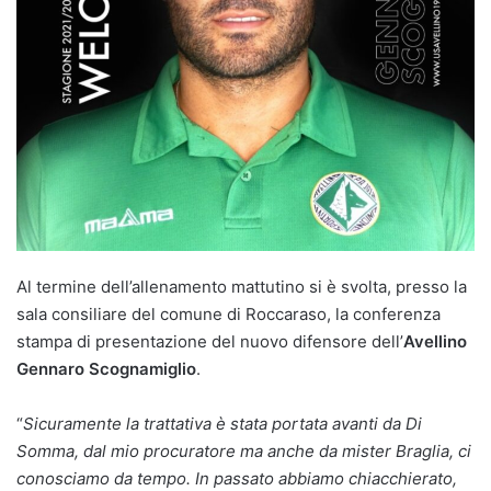
Al termine dell’allenamento mattutino si è svolta, presso la
sala consiliare del comune di Roccaraso, la conferenza
stampa di presentazione del nuovo difensore dell’
Avellino
Gennaro Scognamiglio
.
“
Sicuramente la trattativa è stata portata avanti da Di
Somma, dal mio procuratore ma anche da mister Braglia, ci
conosciamo da tempo. In passato abbiamo chiacchierato,