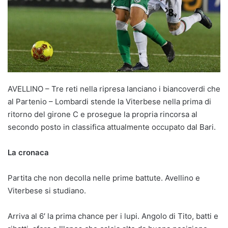
AVELLINO – Tre reti nella ripresa lanciano i biancoverdi che
al Partenio – Lombardi stende la Viterbese nella prima di
ritorno del girone C e prosegue la propria rincorsa al
secondo posto in classifica attualmente occupato dal Bari.
La cronaca
Partita che non decolla nelle prime battute. Avellino e
Viterbese si studiano.
Arriva al 6′ la prima chance per i lupi. Angolo di Tito, batti e