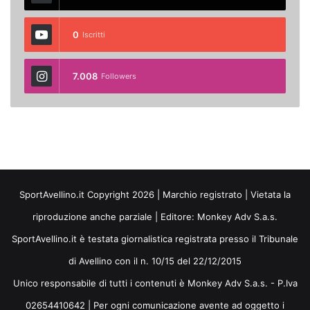
0
Iscritti
7.008
Followers
SportAvellino.it Copyright 2026 | Marchio registrato | Vietata la
riproduzione anche parziale | Editore:
Monkey Adv S.a.s.
SportAvellino.it è testata giornalistica registrata presso il Tribunale
di Avellino con il n. 10/15 del 22/12/2015
Unico responsabile di tutti i contenuti è Monkey Adv S.a.s. - P.Iva
02654410642 | Per ogni comunicazione avente ad oggetto i