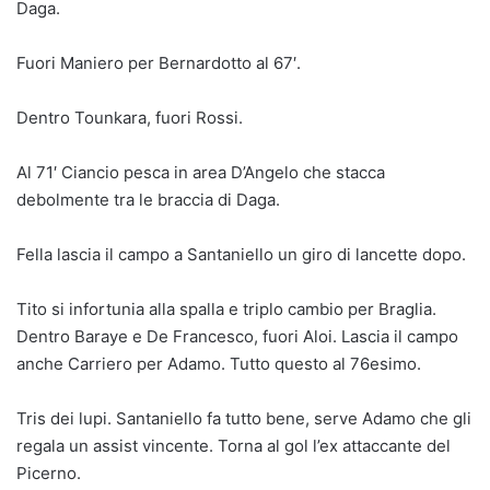
Daga.
Fuori Maniero per Bernardotto al 67′.
Dentro Tounkara, fuori Rossi.
Al 71′ Ciancio pesca in area D’Angelo che stacca
debolmente tra le braccia di Daga.
Fella lascia il campo a Santaniello un giro di lancette dopo.
Tito si infortunia alla spalla e triplo cambio per Braglia.
Dentro Baraye e De Francesco, fuori Aloi. Lascia il campo
anche Carriero per Adamo. Tutto questo al 76esimo.
Tris dei lupi. Santaniello fa tutto bene, serve Adamo che gli
regala un assist vincente. Torna al gol l’ex attaccante del
Picerno.