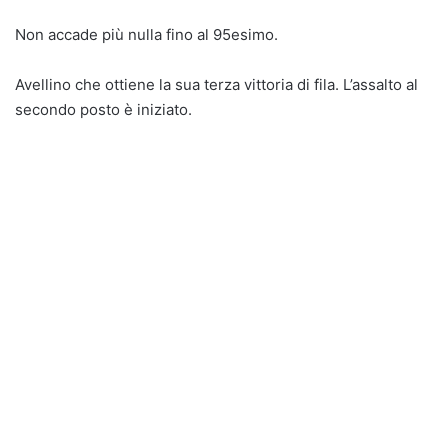
Non accade più nulla fino al 95esimo.
Avellino che ottiene la sua terza vittoria di fila. L’assalto al
secondo posto è iniziato.