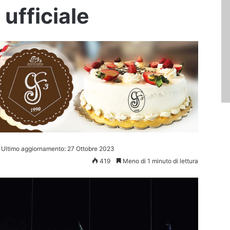
 ufficiale
Ultimo aggiornamento: 27 Ottobre 2023
419
Meno di 1 minuto di lettura