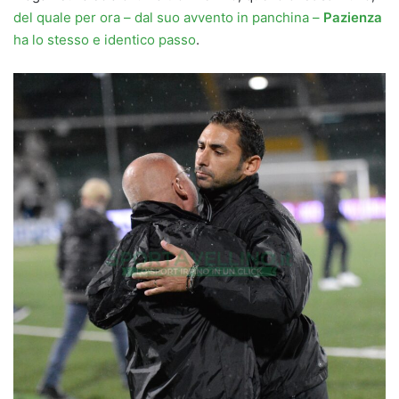
del quale per ora – dal suo avvento in panchina –
Pazienza
ha lo stesso e identico passo
.