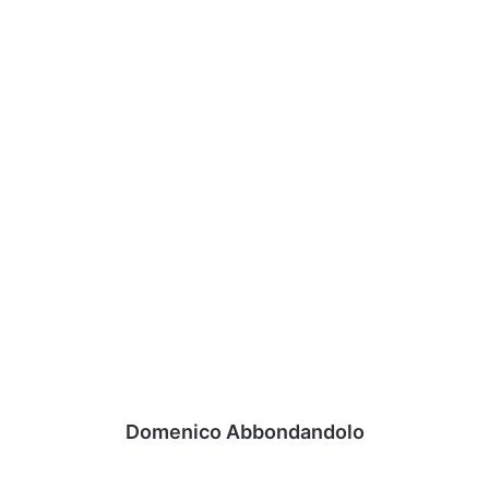
Domenico Abbondandolo