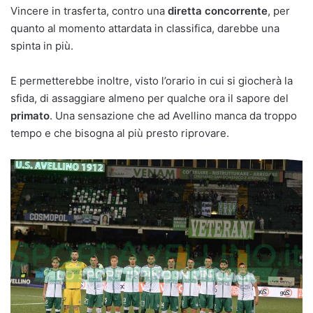
Vincere in trasferta, contro una
diretta concorrente
, per
quanto al momento attardata in classifica, darebbe una
spinta in più.
E permetterebbe inoltre, visto l’orario in cui si giocherà la
sfida, di assaggiare almeno per qualche ora il sapore del
primato
. Una sensazione che ad Avellino manca da troppo
tempo e che bisogna al più presto riprovare.