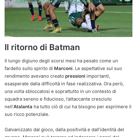
Il ritorno di Batman
Il lungo digiuno degli scorsi mesi ha pesato come un
fardello sullo spirito di
Marconi
. Le aspettative sul suo
rendimento avevano creato
pressioni
importanti,
esasperate dalla difficoltà in fase realizzativa. Ora però,
una volta sbloccatosi e soprattutto in un contesto di
squadra sereno e fiducioso, l’attaccante cresciuto
nell’
Atalanta
ha tutto ciò di cui ha bisogno per esprimere il
suo ricco potenziale.
Galvanizzato dal gioco, dalla positività e dall’identità del