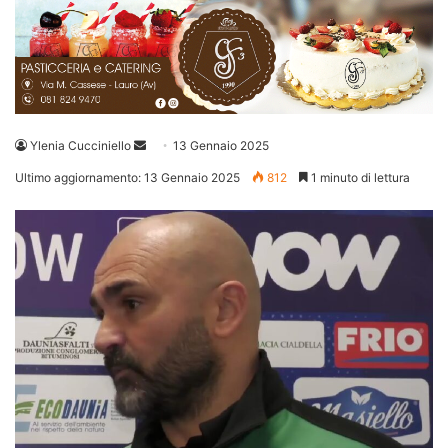
Invia
Ylenia Cucciniello
13 Gennaio 2025
un'email
Ultimo aggiornamento: 13 Gennaio 2025
812
1 minuto di lettura