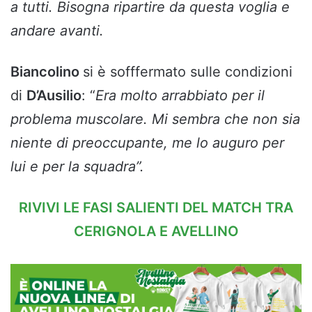
a tutti. Bisogna ripartire da questa voglia e
andare avanti.
Biancolino
si è sofffermato sulle condizioni
di
D’Ausilio
: “
Era molto arrabbiato per il
problema muscolare. Mi sembra che non sia
niente di preoccupante, me lo auguro per
lui e per la squadra”.
RIVIVI LE FASI SALIENTI DEL MATCH TRA
CERIGNOLA E AVELLINO