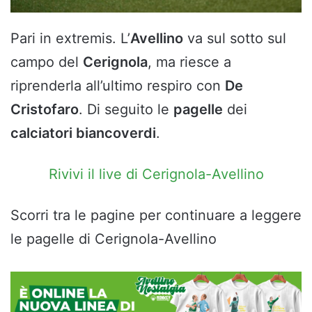
Pari in extremis. L’
Avellino
va sul sotto sul
campo del
Cerignola
, ma riesce a
riprenderla all’ultimo respiro con
De
Cristofaro
. Di seguito le
pagelle
dei
calciatori biancoverdi
.
Rivivi il live di Cerignola-Avellino
Scorri tra le pagine per continuare a leggere
le pagelle di Cerignola-Avellino