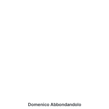
Domenico Abbondandolo