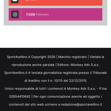
7.008
Followers
SportAvellino.it Copyright 2026 | Marchio registrato | Vietata la
riproduzione anche parziale | Editore:
Monkey Adv S.a.s.
SportAvellino.it è testata giornalistica registrata presso il Tribunale
di Avellino con il n. 10/15 del 22/12/2015
Unico responsabile di tutti i contenuti è Monkey Adv S.a.s. - P.Iva
02654410642 | Per ogni comunicazione avente ad oggetto i
contenuti del sito web scrivere a redazione@sportavellino.it