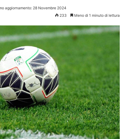
imo aggiornamento: 28 Novembre 2024
233
Meno di 1 minuto di lettura