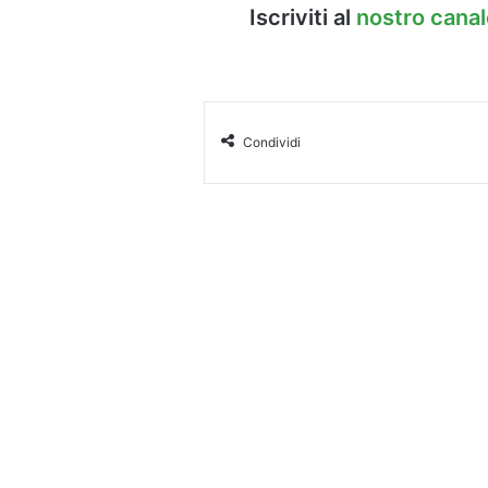
Iscriviti al
nostro cana
Condividi