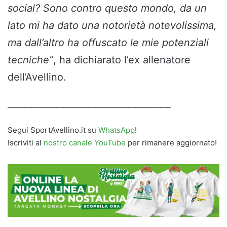
social? Sono contro questo mondo, da un
lato mi ha dato una notorietà notevolissima,
ma dall’altro ha offuscato le mie potenziali
tecniche”
, ha dichiarato l’ex allenatore
dell’Avellino.
______________________________________________
Segui SportAvellino.it su
WhatsApp
!
Iscriviti al
nostro canale YouTube
per rimanere aggiornato!