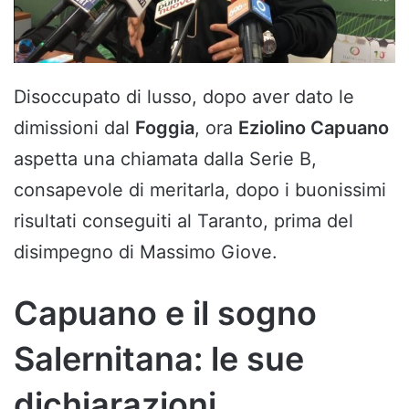
Disoccupato di lusso, dopo aver dato le
dimissioni dal
Foggia
, ora
Eziolino Capuano
aspetta una chiamata dalla Serie B,
consapevole di meritarla, dopo i buonissimi
risultati conseguiti al Taranto, prima del
disimpegno di Massimo Giove.
Capuano e il sogno
Salernitana: le sue
dichiarazioni