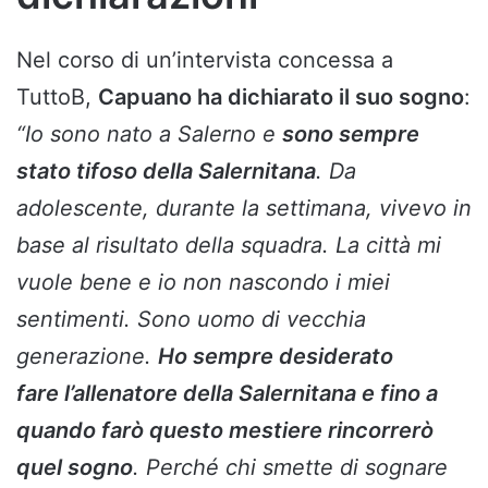
Nel corso di un’intervista concessa a
TuttoB,
Capuano ha dichiarato il suo sogno
:
“Io sono nato a Salerno e
sono sempre
stato tifoso della Salernitana
. Da
adolescente, durante la settimana, vivevo in
base al risultato della squadra. La città mi
vuole bene e io non nascondo i miei
sentimenti. Sono uomo di vecchia
generazione.
Ho sempre desiderato
fare l’allenatore della Salernitana e fino a
quando farò questo mestiere rincorrerò
quel sogno
. Perché chi smette di sognare