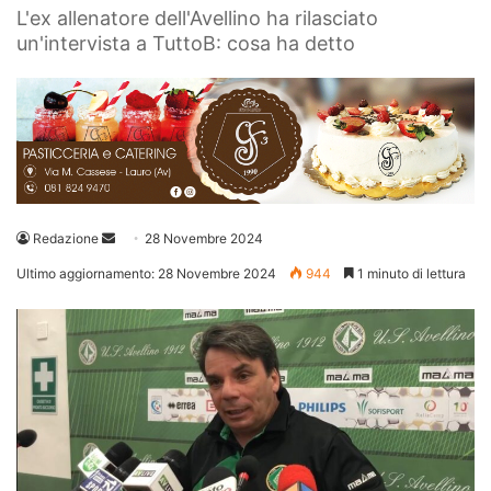
L'ex allenatore dell'Avellino ha rilasciato
un'intervista a TuttoB: cosa ha detto
Invia
Redazione
28 Novembre 2024
un'email
Ultimo aggiornamento: 28 Novembre 2024
944
1 minuto di lettura