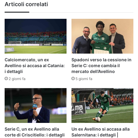
Articoli correlati
Calciomercato, un ex
Spadoni verso la cessione in
Avellino si accasa al Catania:
Serie C: come cambia il
i dettagli
mercato dell’Avellino
2 giorni fa
5 giorni fa
Serie C, un ex Avellino alla
Un ex Avellino si accasa alla
corte di Criscitiello: i dettagli
Salernitana: i dettagli |