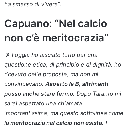
ha smesso di vivere
“.
Capuano: “Nel calcio
non c’è meritocrazia”
“A Foggia ho lasciato tutto per una
questione etica, di principio e di dignità, ho
ricevuto delle proposte, ma non mi
convincevano.
Aspetto la B, altrimenti
posso anche stare fermo
. Dopo Taranto mi
sarei aspettato una chiamata
importantissima, ma questo sottolinea come
la meritocrazia nel calcio non esista
. I