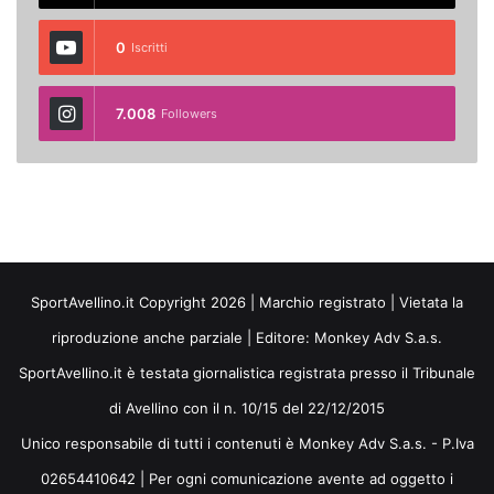
0
Iscritti
7.008
Followers
SportAvellino.it Copyright 2026 | Marchio registrato | Vietata la
riproduzione anche parziale | Editore:
Monkey Adv S.a.s.
SportAvellino.it è testata giornalistica registrata presso il Tribunale
di Avellino con il n. 10/15 del 22/12/2015
Unico responsabile di tutti i contenuti è Monkey Adv S.a.s. - P.Iva
02654410642 | Per ogni comunicazione avente ad oggetto i