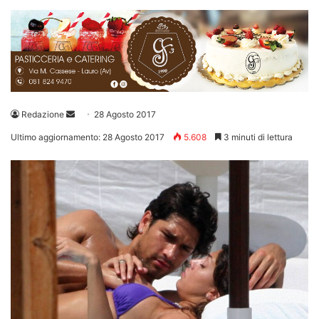
Invia
Redazione
28 Agosto 2017
un'email
Ultimo aggiornamento: 28 Agosto 2017
5.608
3 minuti di lettura