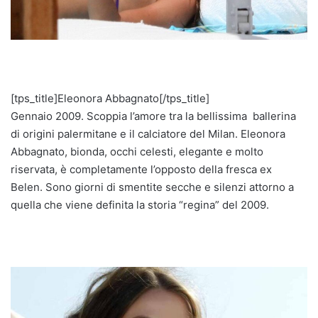
[tps_title]Eleonora Abbagnato[/tps_title]
Gennaio 2009. Scoppia l’amore tra la bellissima ballerina
di origini palermitane e il calciatore del Milan. Eleonora
Abbagnato, bionda, occhi celesti, elegante e molto
riservata, è completamente l’opposto della fresca ex
Belen. Sono giorni di smentite secche e silenzi attorno a
quella che viene definita la storia “regina” del 2009.