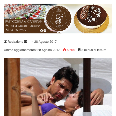
Invia
Redazione
28 Agosto 2017
un'email
Ultimo aggiornamento: 28 Agosto 2017
5.609
3 minuti di lettura