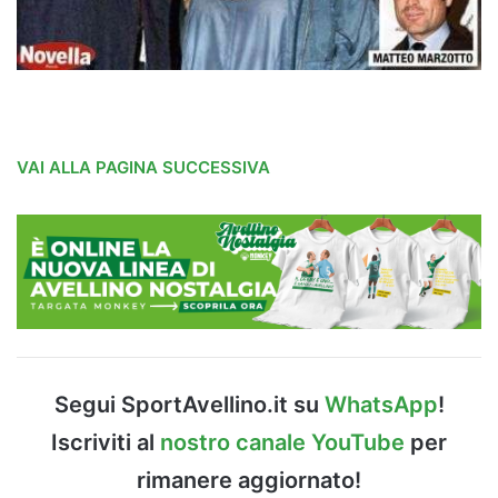
VAI ALLA PAGINA SUCCESSIVA
Segui SportAvellino.it su
WhatsApp
!
Iscriviti al
nostro canale YouTube
per
rimanere aggiornato!