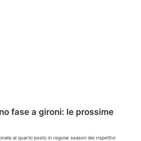
no fase a gironi: le prossime
onate al quarto posto in regular season dei rispettivi