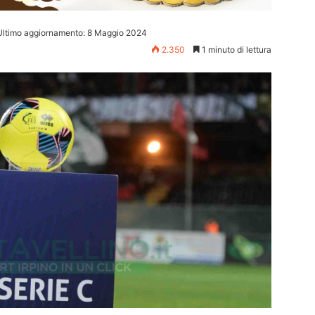
Ultimo aggiornamento: 8 Maggio 2024
2.350
1 minuto di lettura