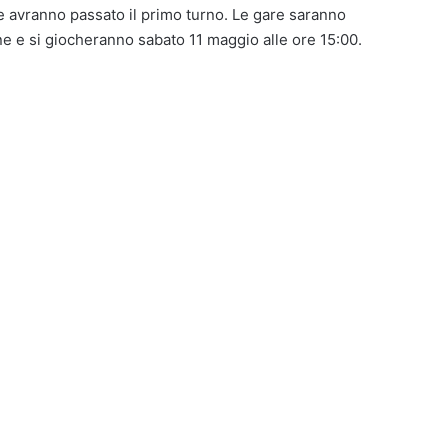
e avranno passato il primo turno. Le gare saranno
ne e si giocheranno sabato 11 maggio alle ore 15:00.