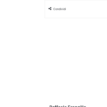
Condividi