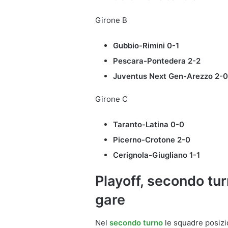
Girone B
Gubbio-Rimini 0-1
Pescara-Pontedera 2-2
Juventus Next Gen-Arezzo 2-0
Girone C
Taranto-Latina 0-0
Picerno-Crotone 2-0
Cerignola-Giugliano 1-1
Playoff, secondo tur
gare
Nel
secondo turno
le squadre posizi