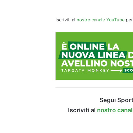
Iscriviti al
nostro canale YouTube
per
Segui Sport
Iscriviti al
nostro cana