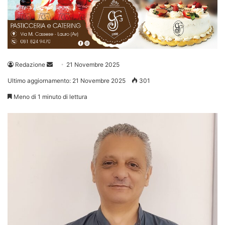
Invia
Redazione
21 Novembre 2025
un'email
Ultimo aggiornamento: 21 Novembre 2025
301
Meno di 1 minuto di lettura