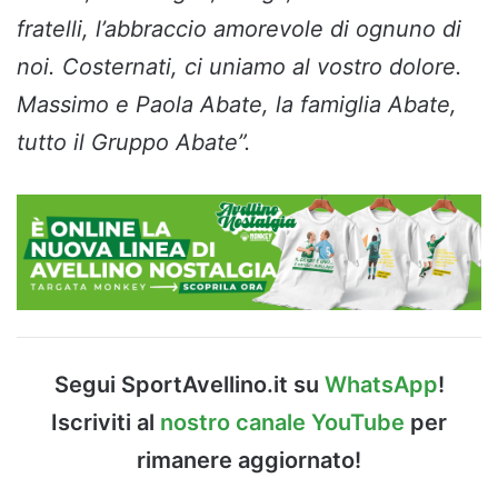
fratelli, l’abbraccio amorevole di ognuno di
noi. Costernati, ci uniamo al vostro dolore.
Massimo e Paola Abate, la famiglia Abate,
tutto il Gruppo Abate”.
Segui SportAvellino.it su
WhatsApp
!
Iscriviti al
nostro canale YouTube
per
rimanere aggiornato!