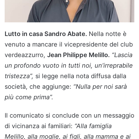
Lutto in casa Sandro Abate.
Nella notte è
venuto a mancare il vicepresidente del club
verdeazzurro,
Jean Philippe Melillo.
“Lascia
un profondo vuoto in tutti noi, un’irreprabile
tristezza”,
si legge nella nota diffusa dalla
società, che aggiunge:
“Nulla per noi sarà
più come prima”.
Il comunicato si conclude con un messaggio
di vicinanza ai familiari:
“Alla famiglia
Melillo, alla moglie, ai figli, alla mamma e ai