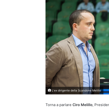
L'ex dirigente della Scandone Melillo
Torna a parlare
Ciro Melillo
, Preside