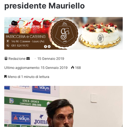
presidente Mauriello
Invia
Redazione
15 Gennaio 2019
un'email
Ultimo aggiornamento: 15 Gennaio 2019
168
Meno di 1 minuto di lettura