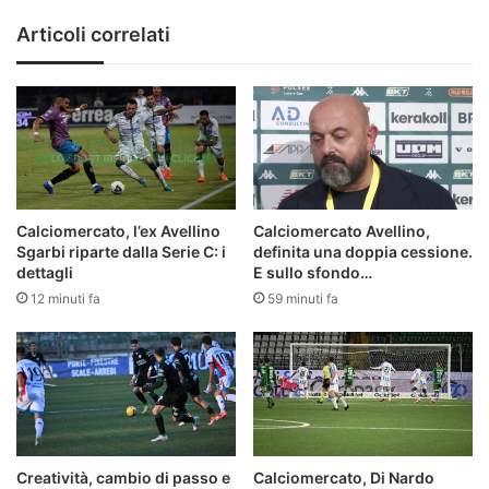
Articoli correlati
Calciomercato, l’ex Avellino
Calciomercato Avellino,
Sgarbi riparte dalla Serie C: i
definita una doppia cessione.
dettagli
E sullo sfondo…
12 minuti fa
59 minuti fa
Creatività, cambio di passo e
Calciomercato, Di Nardo