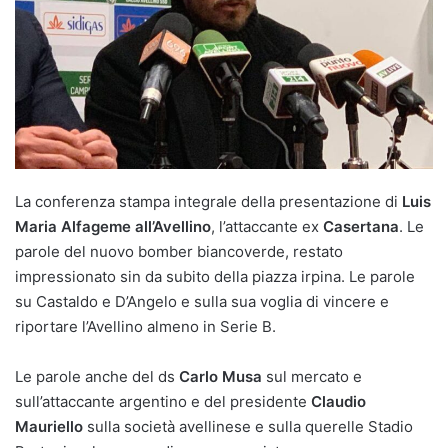
La conferenza stampa integrale della presentazione di
Luis
Maria Alfageme all’Avellino
, l’attaccante ex
Casertana
. Le
parole del nuovo bomber biancoverde, restato
impressionato sin da subito della piazza irpina. Le parole
su Castaldo e D’Angelo e sulla sua voglia di vincere e
riportare l’Avellino almeno in Serie B.
Le parole anche del ds
Carlo Musa
sul mercato e
sull’attaccante argentino e del presidente
Claudio
Mauriello
sulla società avellinese e sulla querelle Stadio