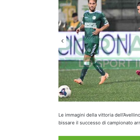
Le immagini della vittoria dell’Avellin
bissare il successo di campionato ar