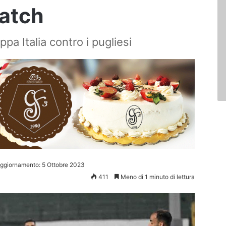
match
ppa Italia contro i pugliesi
aggiornamento: 5 Ottobre 2023
411
Meno di 1 minuto di lettura