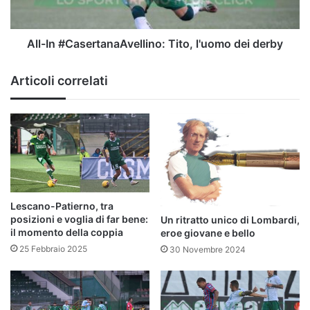
All-In #CasertanaAvellino: Tito, l'uomo dei derby
Articoli correlati
Lescano-Patierno, tra
posizioni e voglia di far bene:
Un ritratto unico di Lombardi,
il momento della coppia
eroe giovane e bello
25 Febbraio 2025
30 Novembre 2024