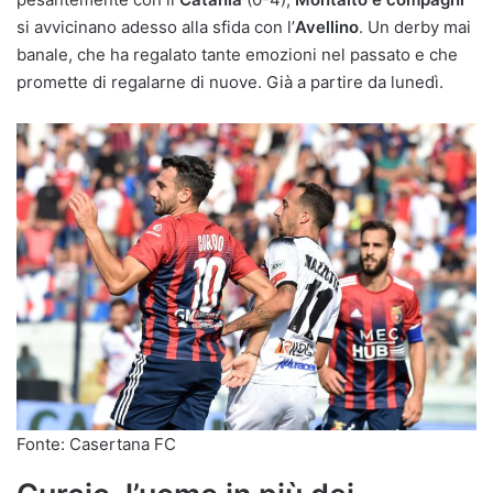
si avvicinano adesso alla sfida con l’
Avellino
. Un derby mai
banale, che ha regalato tante emozioni nel passato e che
promette di regalarne di nuove. Già a partire da lunedì.
Fonte: Casertana FC