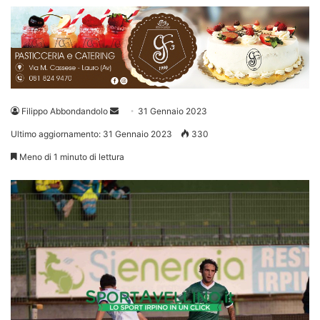
Invia
Filippo Abbondandolo
31 Gennaio 2023
un'email
Ultimo aggiornamento: 31 Gennaio 2023
330
Meno di 1 minuto di lettura