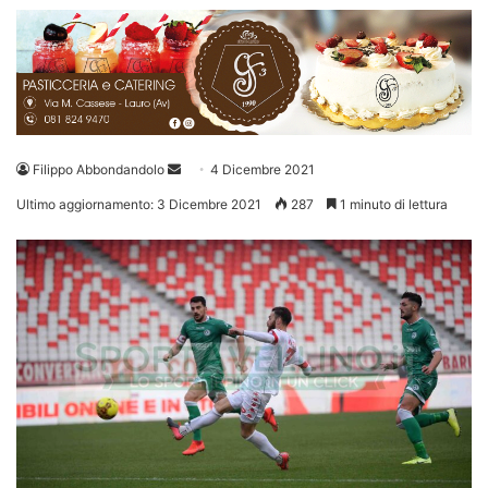
Invia
Filippo Abbondandolo
4 Dicembre 2021
un'email
Ultimo aggiornamento: 3 Dicembre 2021
287
1 minuto di lettura