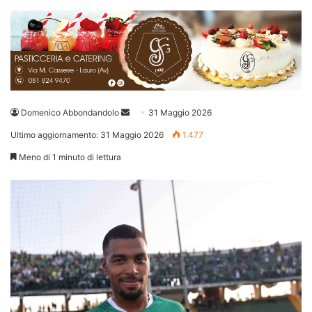
Invia
Domenico Abbondandolo
31 Maggio 2026
un'email
Ultimo aggiornamento: 31 Maggio 2026
1.477
Meno di 1 minuto di lettura