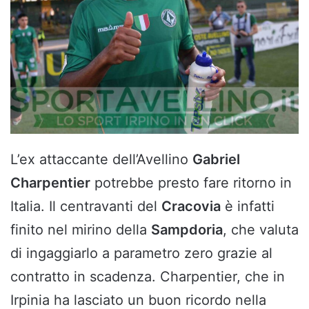
L’ex attaccante dell’Avellino
Gabriel
Charpentier
potrebbe presto fare ritorno in
Italia. Il centravanti del
Cracovia
è infatti
finito nel mirino della
Sampdoria
, che valuta
di ingaggiarlo a parametro zero grazie al
contratto in scadenza. Charpentier, che in
Irpinia ha lasciato un buon ricordo nella