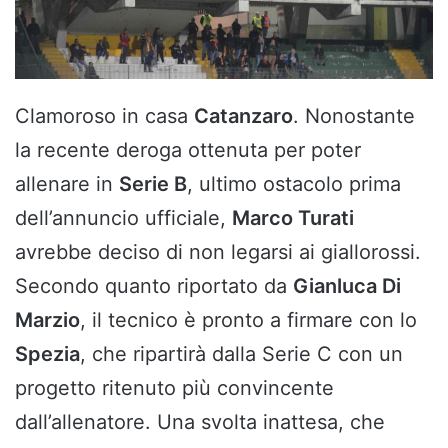
Clamoroso in casa
Catanzaro
. Nonostante
la recente deroga ottenuta per poter
allenare in
Serie B
, ultimo ostacolo prima
dell’annuncio ufficiale,
Marco Turati
avrebbe deciso di non legarsi ai giallorossi.
Secondo quanto riportato da
Gianluca Di
Marzio
, il tecnico è pronto a firmare con lo
Spezia
, che ripartirà dalla Serie C con un
progetto ritenuto più convincente
dall’allenatore. Una svolta inattesa, che