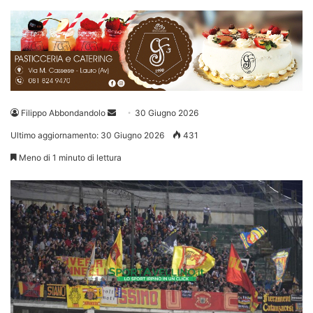
Invia
Filippo Abbondandolo
30 Giugno 2026
un'email
Ultimo aggiornamento: 30 Giugno 2026
431
Meno di 1 minuto di lettura