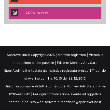
7.008
Followers
SportAvellino.it Copyright 2026 | Marchio registrato | Vietata la
riproduzione anche parziale | Editore:
Monkey Adv S.a.s.
SportAvellino.it è testata giornalistica registrata presso il Tribunale
di Avellino con il n. 10/15 del 22/12/2015
Unico responsabile di tutti i contenuti è Monkey Adv S.a.s. - P.Iva
02654410642 | Per ogni comunicazione avente ad oggetto i
contenuti del sito web scrivere a redazione@sportavellino.it