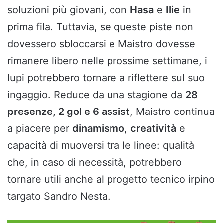
soluzioni più giovani, con
Hasa
e
Ilie
in
prima fila. Tuttavia, se queste piste non
dovessero sbloccarsi e Maistro dovesse
rimanere libero nelle prossime settimane, i
lupi potrebbero tornare a riflettere sul suo
ingaggio. Reduce da una stagione da
28
presenze, 2 gol e 6 assist
, Maistro continua
a piacere per
dinamismo
,
creatività
e
capacità di muoversi tra le linee: qualità
che, in caso di necessità, potrebbero
tornare utili anche al progetto tecnico irpino
targato Sandro Nesta.