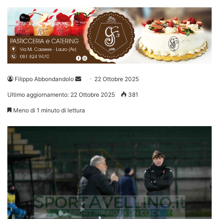
Invia
Filippo Abbondandolo
22 Ottobre 2025
un'email
Ultimo aggiornamento: 22 Ottobre 2025
381
Meno di 1 minuto di lettura