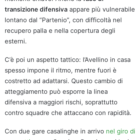
transizione difensiva
appare più vulnerabile
lontano dal “Partenio”, con difficoltà nel
recupero palla e nella copertura degli
esterni.
C’è poi un aspetto tattico: l’Avellino in casa
spesso impone il ritmo, mentre fuori è
costretto ad adattarsi. Questo cambio di
atteggiamento può esporre la linea
difensiva a maggiori rischi, soprattutto
contro squadre che attaccano con rapidità.
Con due gare casalinghe in arrivo
nel giro di