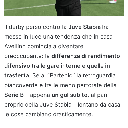
Il derby perso contro la
Juve Stabia
ha
messo in luce una tendenza che in casa
Avellino comincia a diventare
preoccupante: la
differenza di rendimento
difensivo tra le gare interne e quelle in
trasferta
. Se al “Partenio” la retroguardia
biancoverde è tra le meno perforate della
Serie B
– appena
un gol subito
, al pari
proprio della Juve Stabia – lontano da casa
le cose cambiano drasticamente.