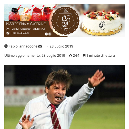
Invia
Fabio Iannaccone
28 Luglio 2019
un'email
Ultimo aggiornamento: 28 Luglio 2019
244
1 minuto di lettura