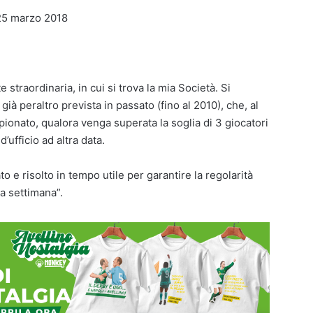
 25 marzo 2018
 straordinaria, in cui si trova la mia Società. Si
già peraltro prevista in passato (fino al 2010), che, al
mpionato, qualora venga superata la soglia di 3 giocatori
’ufficio ad altra data.
 e risolto in tempo utile per garantire la regolarità
a settimana”.