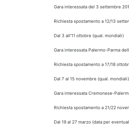
Gara interessata del 3 settembre 20
Richiesta spostamento a 12/13 sett
Dal 3 all’11 ottobre (qual. mondiali)
Gara interessata Palermo-Parma dell
Richiesta spostamento a 17/18 ottob
Dal 7 al 15 novembre (qual. mondiali)
Gara interessata Cremonese-Palerm
Richiesta spostamento a 21/22 nov
Dal 19 al 27 marzo (data per eventual