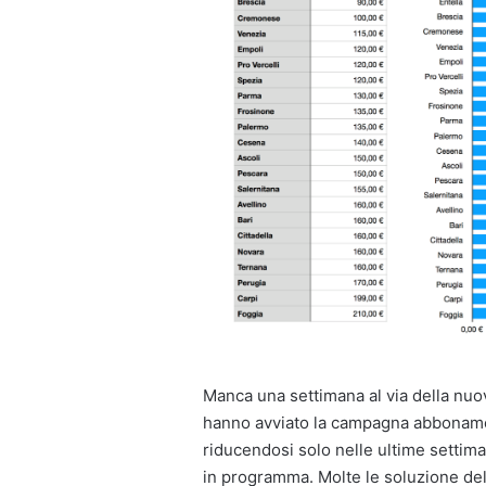
Manca una settimana al via della nuo
hanno avviato la campagna abbonamen
riducendosi solo nelle ultime settima
in programma. Molte le soluzione del