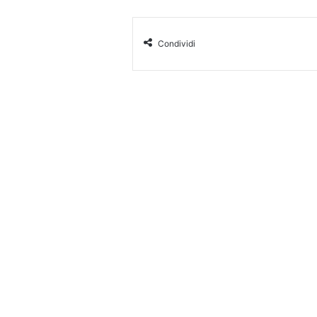
Condividi