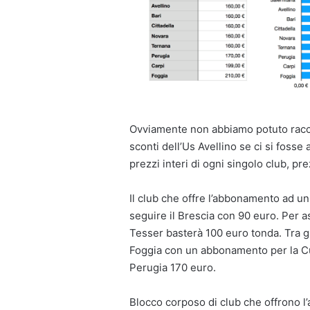
Ovviamente non abbiamo potuto raccog
sconti dell’Us Avellino se ci si fosse
prezzi interi di ogni singolo club, pre
Il club che offre l’abbonamento ad un
seguire il Brescia con 90 euro. Per as
Tesser basterà 100 euro tonda. Tra g
Foggia con un abbonamento per la Cur
Perugia 170 euro.
Blocco corposo di club che offrono l’