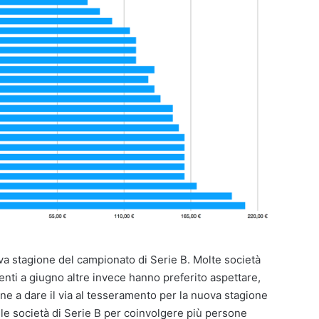
va stagione del campionato di Serie B. Molte società
ti a giugno altre invece hanno preferito aspettare,
ne a dare il via al tesseramento per la nuova stagione
le società di Serie B per coinvolgere più persone