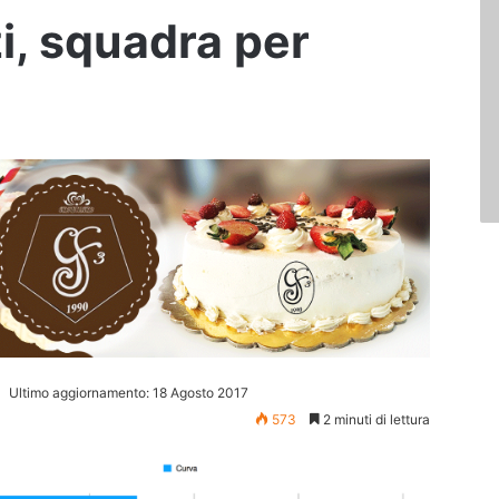
zi, squadra per
Ultimo aggiornamento: 18 Agosto 2017
573
2 minuti di lettura