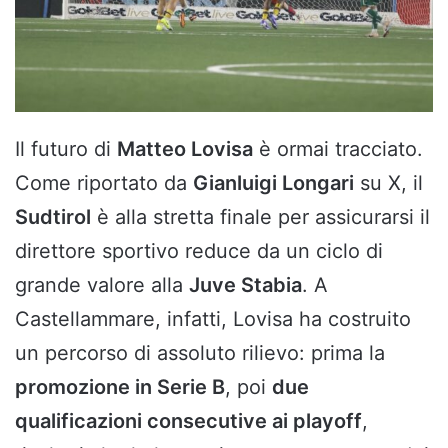
Il futuro di
Matteo Lovisa
è ormai tracciato.
Come riportato da
Gianluigi Longari
su X, il
Sudtirol
è alla stretta finale per assicurarsi il
direttore sportivo reduce da un ciclo di
grande valore alla
Juve Stabia
. A
Castellammare, infatti, Lovisa ha costruito
un percorso di assoluto rilievo: prima la
promozione in Serie B
, poi
due
qualificazioni consecutive ai playoff
,