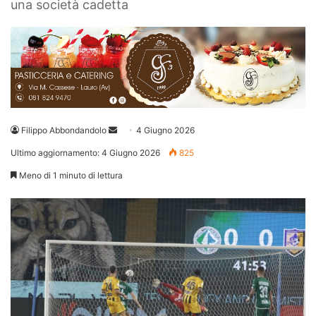
una società cadetta
Invia
Filippo Abbondandolo
4 Giugno 2026
un'email
Ultimo aggiornamento: 4 Giugno 2026
825
Meno di 1 minuto di lettura