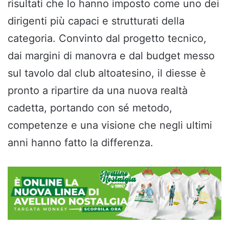
risultati che lo hanno imposto come uno dei
dirigenti più capaci e strutturati della
categoria. Convinto dal progetto tecnico,
dai margini di manovra e dal budget messo
sul tavolo dal club altoatesino, il diesse è
pronto a ripartire da una nuova realtà
cadetta, portando con sé metodo,
competenze e una visione che negli ultimi
anni hanno fatto la differenza.