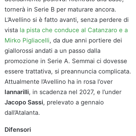
tornerà in Serie B per maturare ancora.
L’Avellino si è fatto avanti, senza perdere di
vista
la pista che conduce al Catanzaro e a
Mirko Pigliacelli
, da due anni portiere dei
giallorossi andati a un passo dalla
promozione in Serie A. Semmai ci dovesse
essere trattativa, si preannuncia complicata.
Attualmente l’Avellino ha in rosa l’over
Iannarilli
, in scadenza nel 2027, e l’under
Jacopo Sassi
, prelevato a gennaio
dall’Atalanta.
Difensori