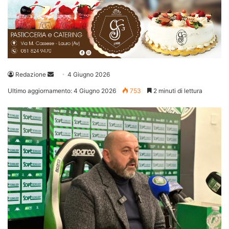
Invia
Redazione
4 Giugno 2026
un'email
Ultimo aggiornamento: 4 Giugno 2026
753
2 minuti di lettura