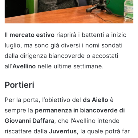
Il
mercato estivo
riaprirà i battenti a inizio
luglio, ma sono già diversi i nomi sondati
dalla dirigenza biancoverde o accostati
all’
Avellino
nelle ultime settimane.
Portieri
Per la porta, l’obiettivo del
ds Aiello
è
sempre la
permanenza in biancoverde di
Giovanni Daffara
, che l’Avellino intende
riscattare dalla
Juventus
, la quale potrà far