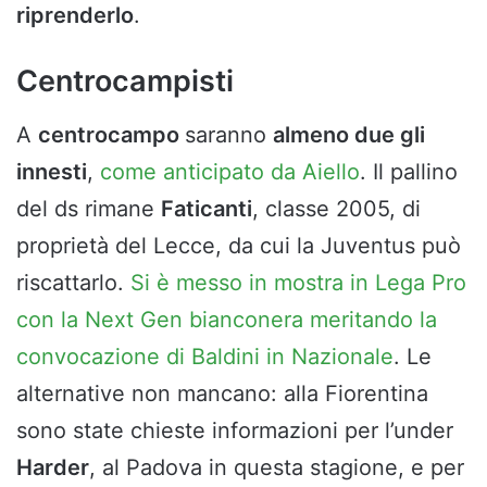
riprenderlo
.
Centrocampisti
A
centrocampo
saranno
almeno due gli
innesti
,
come anticipato da Aiello
. Il pallino
del ds rimane
Faticanti
, classe 2005, di
proprietà del Lecce, da cui la Juventus può
riscattarlo.
Si è messo in mostra in Lega Pro
con la Next Gen bianconera meritando la
convocazione di Baldini in Nazionale
. Le
alternative non mancano: alla Fiorentina
sono state chieste informazioni per l’under
Harder
, al Padova in questa stagione, e per