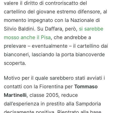
valere il diritto di controriscatto del
cartellino del giovane estremo difensore, al
momento impegnato con la Nazionale di
Silvio Baldini. Su Daffara, però,
si sarebbe
mosso anche il Pisa
, che andrebbe a
prelevare – eventualmente – il cartellino dai
bianconeri, lasciando la porta biancoverde
scoperta.
Motivo per il quale sarebbero stati avviati i
contatti con la Fiorentina per
Tommaso
Martinelli
, classe 2005, reduce
dall’esperienza in prestito alla Sampdoria
decisamente positiva. Rientrato alla base,