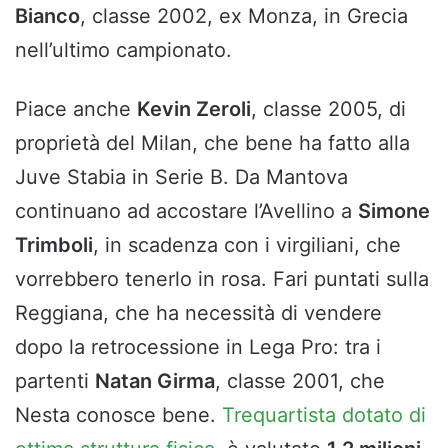
Bianco
, classe 2002, ex Monza, in Grecia
nell’ultimo campionato.
Piace anche
Kevin Zeroli
, classe 2005, di
proprietà del Milan, che bene ha fatto alla
Juve Stabia in Serie B. Da Mantova
continuano ad accostare l’Avellino a
Simone
Trimboli
, in scadenza con i virgiliani, che
vorrebbero tenerlo in rosa. Fari puntati sulla
Reggiana, che ha necessità di vendere
dopo la retrocessione in Lega Pro: tra i
partenti
Natan Girma
, classe 2001, che
Nesta conosce bene.
Trequartista dotato di