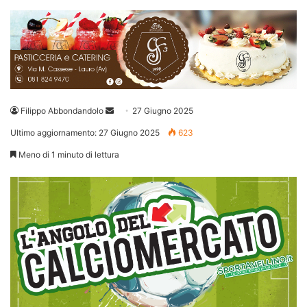
Invia
Filippo Abbondandolo
27 Giugno 2025
un'email
Ultimo aggiornamento: 27 Giugno 2025
623
Meno di 1 minuto di lettura