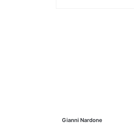
Gianni Nardone