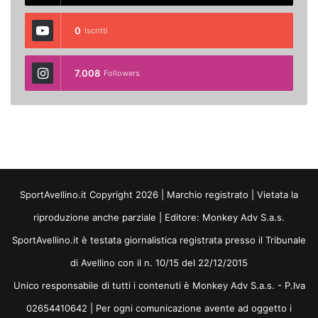
0
Iscritti
7.008
Followers
SportAvellino.it Copyright 2026 | Marchio registrato | Vietata la
riproduzione anche parziale | Editore:
Monkey Adv S.a.s.
SportAvellino.it è testata giornalistica registrata presso il Tribunale
di Avellino con il n. 10/15 del 22/12/2015
Unico responsabile di tutti i contenuti è Monkey Adv S.a.s. - P.Iva
02654410642 | Per ogni comunicazione avente ad oggetto i