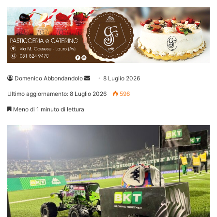
Invia
Domenico Abbondandolo
8 Luglio 2026
un'email
Ultimo aggiornamento: 8 Luglio 2026
596
Meno di 1 minuto di lettura