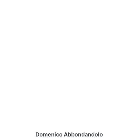
Domenico Abbondandolo