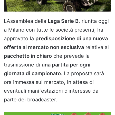
L’Assemblea della
Lega Serie B
, riunita oggi
a Milano con tutte le società presenti, ha
approvato la
predisposizione di una nuova
offerta al mercato non esclusiva
relativa al
pacchetto in chiaro
che prevede la
trasmissione di
una partita per ogni
giornata di campionato
. La proposta sarà
ora immessa sul mercato, in attesa di
eventuali manifestazioni d’interesse da
parte dei broadcaster.