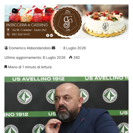
Invia
Domenico Abbondandolo
8 Luglio 2026
un'email
Ultimo aggiornamento: 8 Luglio 2026
382
Meno di 1 minuto di lettura