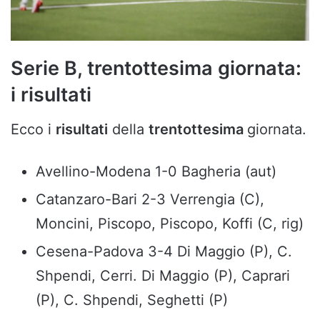
Serie B, trentottesima giornata:
i risultati
Ecco i
risultati
della
trentottesima
giornata.
Avellino-Modena 1-0 Bagheria (aut)
Catanzaro-Bari 2-3 Verrengia (C),
Moncini, Piscopo, Piscopo, Koffi (C, rig)
Cesena-Padova 3-4 Di Maggio (P), C.
Shpendi, Cerri. Di Maggio (P), Caprari
(P), C. Shpendi, Seghetti (P)