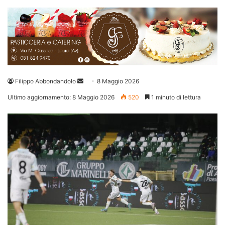
Invia
Filippo Abbondandolo
8 Maggio 2026
un'email
Ultimo aggiornamento: 8 Maggio 2026
520
1 minuto di lettura