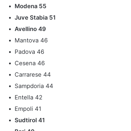
Modena 55
Juve Stabia 51
Avellino 49
Mantova 46
Padova 46
Cesena 46
Carrarese 44
Sampdoria 44
Entella 42
Empoli 41
Sudtirol 41