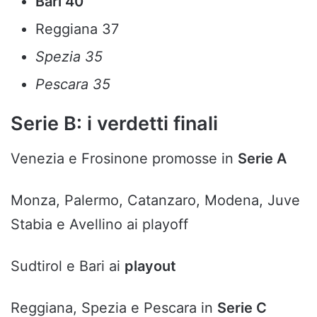
Bari 40
Reggiana 37
Spezia 35
Pescara 35
Serie B: i verdetti finali
Venezia e Frosinone promosse in
Serie A
Monza, Palermo, Catanzaro, Modena, Juve
Stabia e Avellino ai playoff
Sudtirol e Bari ai
playout
Reggiana, Spezia e Pescara in
Serie C