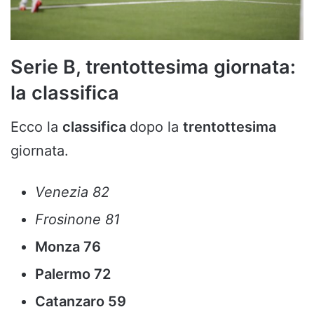
Serie B, trentottesima giornata:
la classifica
Ecco la
classifica
dopo la
trentottesima
giornata.
Venezia 82
Frosinone 81
Monza 76
Palermo 72
Catanzaro 59