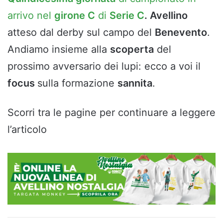
arrivo nel
girone C
di
Serie C
. Avellino
atteso dal derby sul campo del
Benevento
.
Andiamo insieme alla
scoperta
del
prossimo avversario dei lupi: ecco a voi il
focus
sulla formazione
sannita
.
Scorri tra le pagine per continuare a leggere
l’articolo