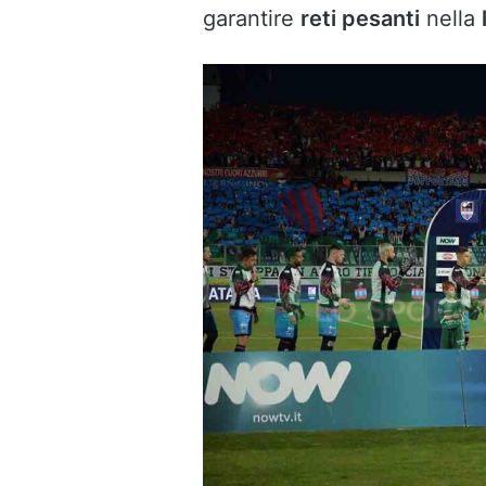
garantire
reti pesanti
nella