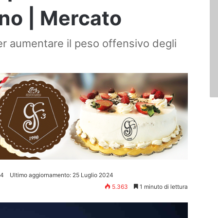
ino | Mercato
per aumentare il peso offensivo degli
24
Ultimo aggiornamento: 25 Luglio 2024
5.363
1 minuto di lettura