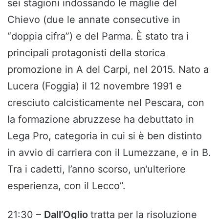
sei stagioni indossando le maglie del
Chievo (due le annate consecutive in
“doppia cifra”) e del Parma. È stato tra i
principali protagonisti della storica
promozione in A del Carpi, nel 2015. Nato a
Lucera (Foggia) il 12 novembre 1991 e
cresciuto calcisticamente nel Pescara, con
la formazione abruzzese ha debuttato in
Lega Pro, categoria in cui si è ben distinto
in avvio di carriera con il Lumezzane, e in B.
Tra i cadetti, l’anno scorso, un’ulteriore
esperienza, con il Lecco”.
21:30 –
Dall’Oglio
tratta per la risoluzione