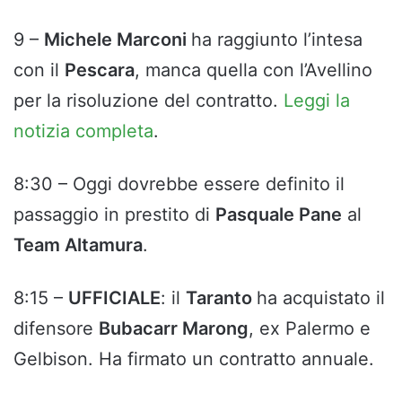
9 –
Michele Marconi
ha raggiunto l’intesa
con il
Pescara
, manca quella con l’Avellino
per la risoluzione del contratto.
Leggi la
notizia completa
.
8:30 – Oggi dovrebbe essere definito il
passaggio in prestito di
Pasquale Pane
al
Team Altamura
.
8:15 –
UFFICIALE
: il
Taranto
ha acquistato il
difensore
Bubacarr Marong
, ex Palermo e
Gelbison. Ha firmato un contratto annuale.