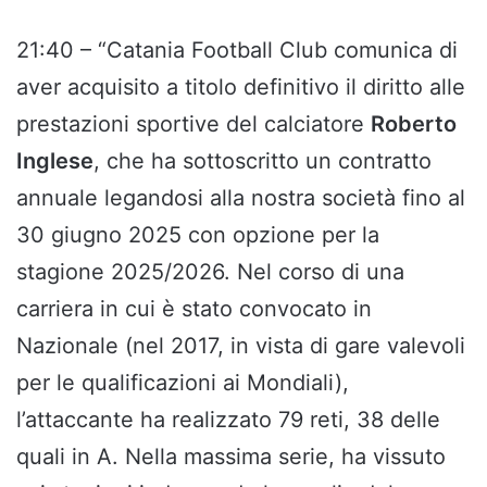
21:40 – “Catania Football Club comunica di
aver acquisito a titolo definitivo il diritto alle
prestazioni sportive del calciatore
Roberto
Inglese
, che ha sottoscritto un contratto
annuale legandosi alla nostra società fino al
30 giugno 2025 con opzione per la
stagione 2025/2026. Nel corso di una
carriera in cui è stato convocato in
Nazionale (nel 2017, in vista di gare valevoli
per le qualificazioni ai Mondiali),
l’attaccante ha realizzato 79 reti, 38 delle
quali in A. Nella massima serie, ha vissuto