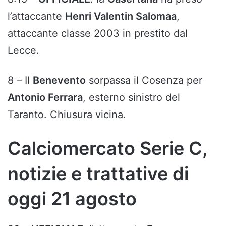
l’attaccante
Henri Valentin Salomaa
,
attaccante classe 2003 in prestito dal
Lecce.
8 – Il
Benevento
sorpassa il Cosenza per
Antonio Ferrara
, esterno sinistro del
Taranto. Chiusura vicina.
Calciomercato Serie C,
notizie e trattative di
oggi 21 agosto