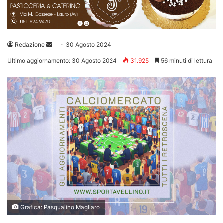
Invia
Redazione
30 Agosto 2024
un'email
Ultimo aggiornamento: 30 Agosto 2024
31.925
56 minuti di lettura
Grafica: Pasqualino Magliaro