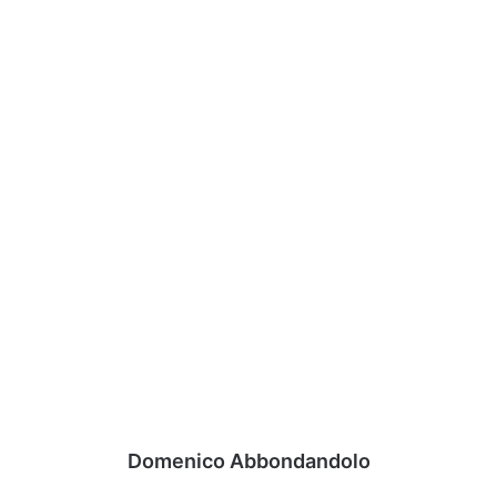
Domenico Abbondandolo