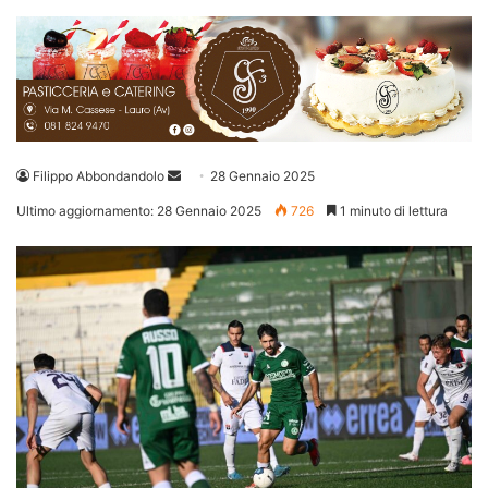
Invia
Filippo Abbondandolo
28 Gennaio 2025
un'email
Ultimo aggiornamento: 28 Gennaio 2025
726
1 minuto di lettura