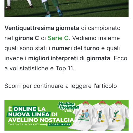
Ventiquattresima giornata
di campionato
nel
girone C
di
Serie C
. Vediamo insieme
quali sono stati i
numeri
del
turno
e quali
invece i
migliori interpreti
di
giornata
. Ecco
a voi statistiche e Top 11.
Scorri per continuare a leggere l’articolo